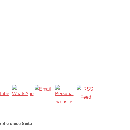
n Sie diese Seite