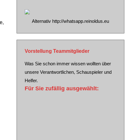
Alternativ http://whatsapp.reinoldus.eu
e,
Vorstellung Teammitglieder
Was Sie schon immer wissen wollten über
unsere Verantwortlichen, Schauspieler und
Helfer.
Für Sie zufällig ausgewählt:
Stefan Blumberg