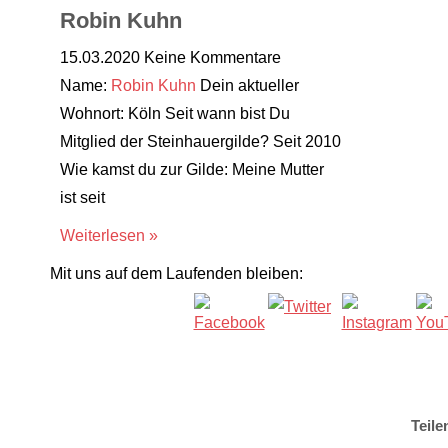
Robin Kuhn
15.03.2020
Keine Kommentare
Name:
Robin Kuhn
Dein aktueller
Wohnort: Köln Seit wann bist Du
Mitglied der Steinhauergilde? Seit 2010
Wie kamst du zur Gilde: Meine Mutter
ist seit
Weiterlesen »
Mit uns auf dem Laufenden bleiben:
Teile