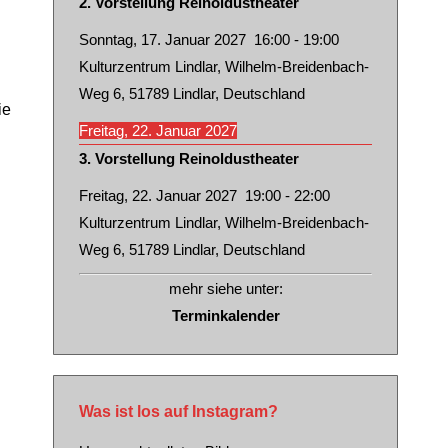
2. Vorstellung Reinoldustheater
Sonntag, 17. Januar 2027
16:00
-
19:00
Kulturzentrum Lindlar, Wilhelm-Breidenbach-
Weg 6, 51789 Lindlar, Deutschland
ie
Freitag, 22. Januar 2027
3. Vorstellung Reinoldustheater
Freitag, 22. Januar 2027
19:00
-
22:00
Kulturzentrum Lindlar, Wilhelm-Breidenbach-
Weg 6, 51789 Lindlar, Deutschland
mehr siehe unter:
Terminkalender
Was ist los auf Instagram?