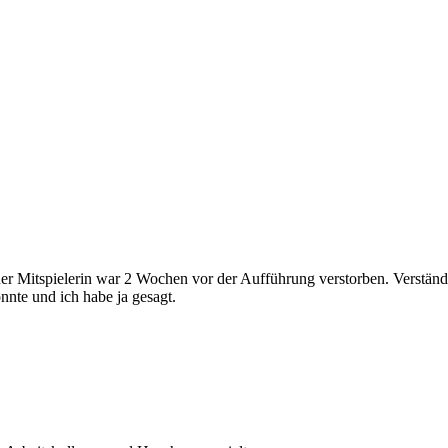
er Mitspielerin war 2 Wochen vor der Aufführung verstorben. Verständ
önnte und ich habe ja gesagt.