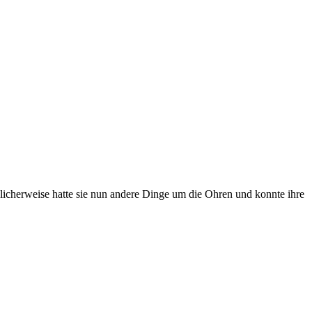
licherweise hatte sie nun andere Dinge um die Ohren und konnte ihre