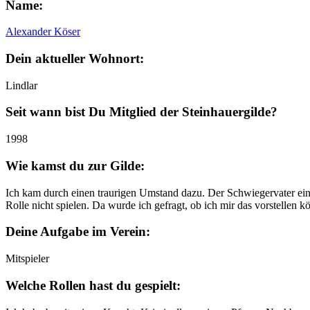
Name:
Alexander Köser
Dein aktueller Wohnort:
Lindlar
Seit wann bist Du Mitglied der Steinhauergilde?
1998
Wie kamst du zur Gilde:
Ich kam durch einen traurigen Umstand dazu. Der Schwiegervater ein
Rolle nicht spielen. Da wurde ich gefragt, ob ich mir das vorstellen k
Deine Aufgabe im Verein:
Mitspieler
Welche Rollen hast du gespielt: