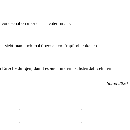
reundschaften über das Theater hinaus.
nn steht man auch mal über seinen Empfindlichkeiten.
n Entscheidungen, damit es auch in den nächsten Jahrzehnten
Stand 2020