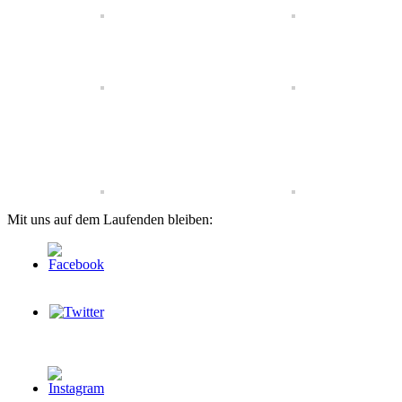
Mit uns auf dem Laufenden bleiben: