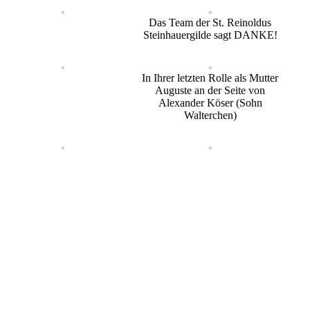
Das Team der St. Reinoldus
Steinhauergilde sagt DANKE!
In Ihrer letzten Rolle als Mutter
Auguste an der Seite von
Alexander Köser (Sohn
Walterchen)