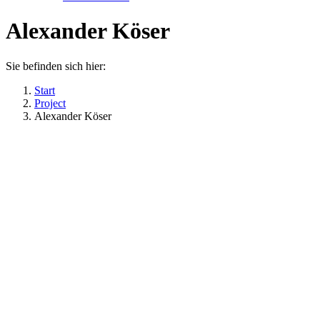
Alexander Köser
Sie befinden sich hier:
Start
Project
Alexander Köser