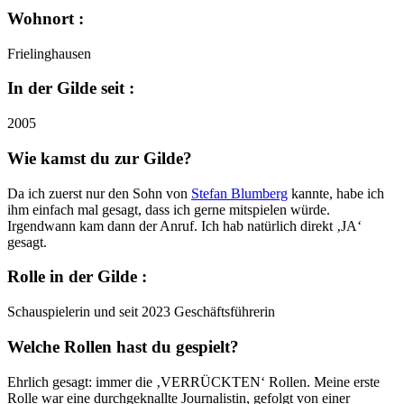
Wohnort :
Frielinghausen
In der Gilde seit :
2005
Wie kamst du zur Gilde?
Da ich zuerst nur den Sohn von
Stefan Blumberg
kannte, habe ich
ihm einfach mal gesagt, dass ich gerne mitspielen würde.
Irgendwann kam dann der Anruf. Ich hab natürlich direkt ‚JA‘
gesagt.
Rolle in der Gilde :
Schauspielerin und seit 2023 Geschäftsführerin
Welche Rollen hast du gespielt?
Ehrlich gesagt: immer die ‚VERRÜCKTEN‘ Rollen. Meine erste
Rolle war eine durchgeknallte Journalistin, gefolgt von einer