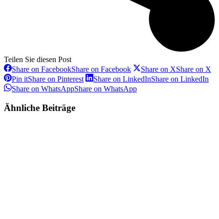
Teilen Sie diesen Post
Share on Facebook
Share on Facebook
Share on X
Share on X
Pin it
Share on Pinterest
Share on LinkedIn
Share on LinkedIn
Share on WhatsApp
Share on WhatsApp
Ähnliche Beiträge