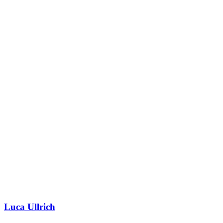
Luca Ullrich