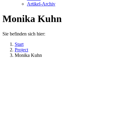
Artikel-Archiv
Monika Kuhn
Sie befinden sich hier:
Start
Project
Monika Kuhn