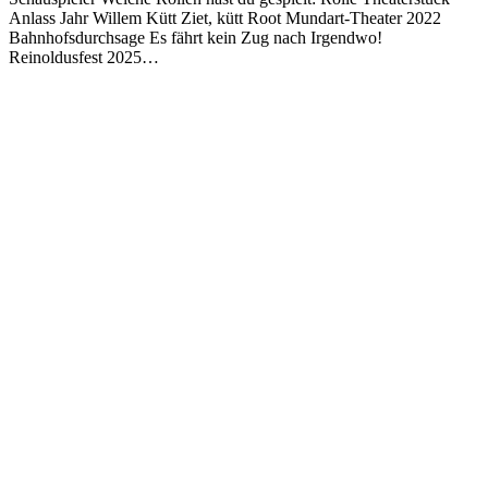
Anlass Jahr Willem Kütt Ziet, kütt Root Mundart-Theater 2022
Bahnhofsdurchsage Es fährt kein Zug nach Irgendwo!
Reinoldusfest 2025…