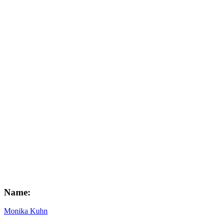
Name:
Monika Kuhn