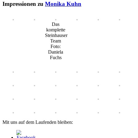
Impressionen zu
Monika Kuhn
Das
komplette
Steinhauser
Team
Foto:
Daniela
Fuchs
Mit uns auf dem Laufenden bleiben: