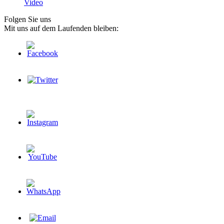
Video
Folgen Sie uns
Mit uns auf dem Laufenden bleiben: