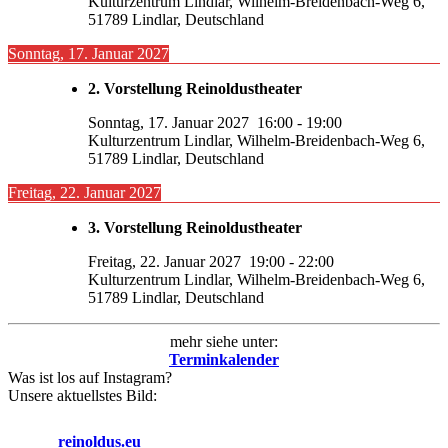
Kulturzentrum Lindlar, Wilhelm-Breidenbach-Weg 6,
51789 Lindlar, Deutschland
Sonntag, 17. Januar 2027
2. Vorstellung Reinoldustheater
Sonntag, 17. Januar 2027
16:00
-
19:00
Kulturzentrum Lindlar, Wilhelm-Breidenbach-Weg 6,
51789 Lindlar, Deutschland
Freitag, 22. Januar 2027
3. Vorstellung Reinoldustheater
Freitag, 22. Januar 2027
19:00
-
22:00
Kulturzentrum Lindlar, Wilhelm-Breidenbach-Weg 6,
51789 Lindlar, Deutschland
mehr siehe unter:
Terminkalender
Was ist los auf Instagram?
Unsere aktuellstes Bild:
reinoldus.eu