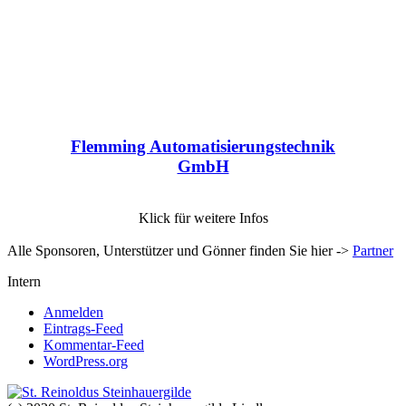
Flemming Automatisierungstechnik
GmbH
Klick für weitere Infos
Alle Sponsoren, Unterstützer und Gönner finden Sie hier ->
Partner
Intern
Anmelden
Eintrags-Feed
Kommentar-Feed
WordPress.org