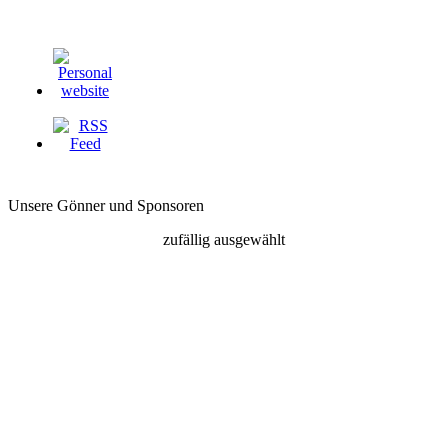
Unsere Gönner und Sponsoren
zufällig ausgewählt