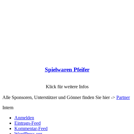
Spielwaren Pfeifer
Klick für weitere Infos
Alle Sponsoren, Unterstützer und Gönner finden Sie hier ->
Partner
Intern
Anmelden
Eintrags-Feed
Kommentar-Feed
WordPress.org