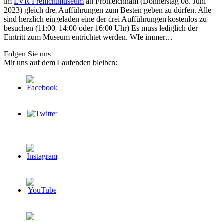
im
LVR Freilichtmuseum
an Fronleichnam (Donnerstag 08. Juni
2023) gleich drei Aufführungen zum Besten geben zu dürfen. Alle
sind herzlich eingeladen eine der drei Aufführungen kostenlos zu
besuchen (11:00, 14:00 oder 16:00 Uhr) Es muss lediglich der
Eintritt zum Museum entrichtet werden. WIe immer…
Folgen Sie uns
Mit uns auf dem Laufenden bleiben: