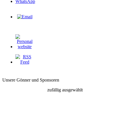
Unsere Gönner und Sponsoren
zufällig ausgewählt