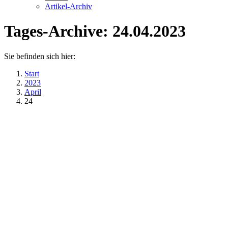
Artikel-Archiv
Tages-Archive:
24.04.2023
Sie befinden sich hier:
Start
2023
April
24