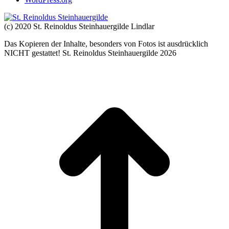
(c) 2020 St. Reinoldus Steinhauergilde Lindlar
Das Kopieren der Inhalte, besonders von Fotos ist ausdrücklich
NICHT gestattet! St. Reinoldus Steinhauergilde 2026