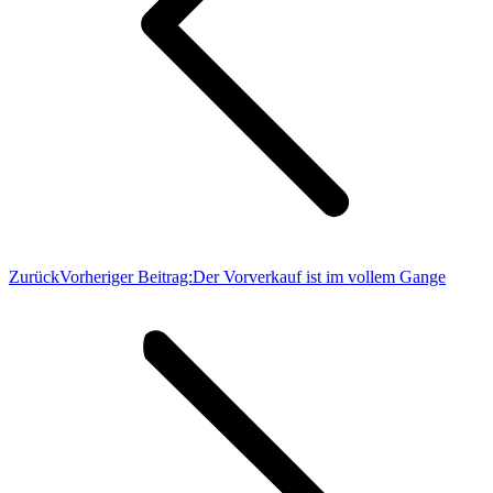
Zurück
Vorheriger Beitrag:
Der Vorverkauf ist im vollem Gange