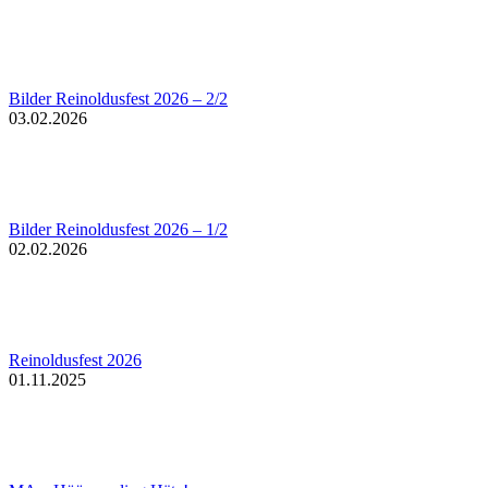
Bilder Reinoldusfest 2026 – 2/2
03.02.2026
Bilder Reinoldusfest 2026 – 1/2
02.02.2026
Reinoldusfest 2026
01.11.2025