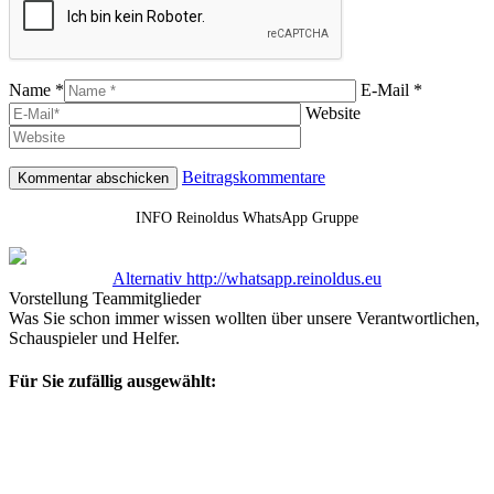
Name *
E-Mail *
Website
Beitragskommentare
INFO Reinoldus WhatsApp Gruppe
Alternativ http://whatsapp.reinoldus.eu
Vorstellung Teammitglieder
Was Sie schon immer wissen wollten über unsere Verantwortlichen,
Schauspieler und Helfer.
Für Sie zufällig ausgewählt: