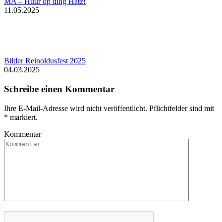
MA – Hüür op ding Hätz!
11.05.2025
Bilder Reinoldusfest 2025
04.03.2025
Schreibe einen Kommentar
Ihre E-Mail-Adresse wird nicht veröffentlicht. Pflichtfelder sind mit
*
markiert.
Kommentar