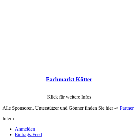
Fachmarkt Kötter
Klick für weitere Infos
Alle Sponsoren, Unterstützer und Gönner finden Sie hier ->
Partner
Intern
Anmelden
Eintrags-Feed