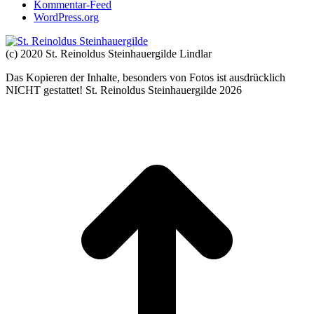
Kommentar-Feed
WordPress.org
(c) 2020 St. Reinoldus Steinhauergilde Lindlar
Das Kopieren der Inhalte, besonders von Fotos ist ausdrücklich
NICHT gestattet! St. Reinoldus Steinhauergilde 2026