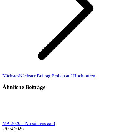
Nächstes
Nächster Beitrag:
Proben auf Hochtouren
Ähnliche Beiträge
MA 2026 – Nu süh ens aan!
29.04.2026