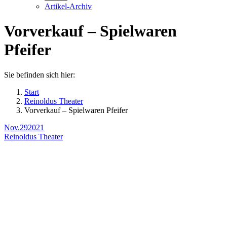
Artikel-Archiv
Vorverkauf – Spielwaren
Pfeifer
Sie befinden sich hier:
Start
Reinoldus Theater
Vorverkauf – Spielwaren Pfeifer
Nov.
29
2021
Reinoldus Theater