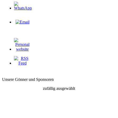
Unsere Gönner und Sponsoren
zufällig ausgewählt