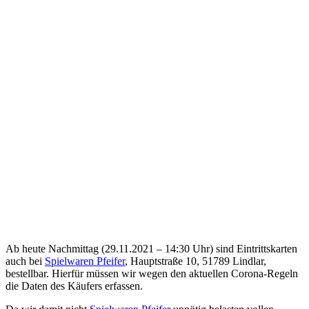
Ab heute Nachmittag (29.11.2021 – 14:30 Uhr) sind Eintrittskarten
auch bei
Spielwaren Pfeifer
, Hauptstraße 10, 51789 Lindlar,
bestellbar. Hierfür müssen wir wegen den aktuellen Corona-Regeln
die Daten des Käufers erfassen.