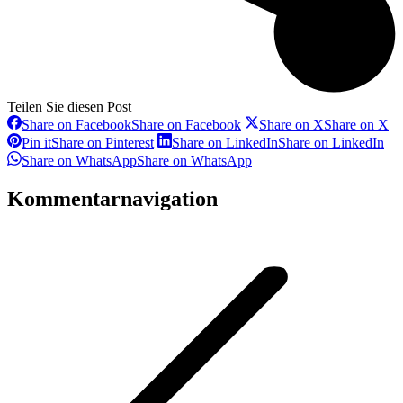
Teilen Sie diesen Post
Share on Facebook
Share on Facebook
Share on X
Share on X
Pin it
Share on Pinterest
Share on LinkedIn
Share on LinkedIn
Share on WhatsApp
Share on WhatsApp
Kommentarnavigation