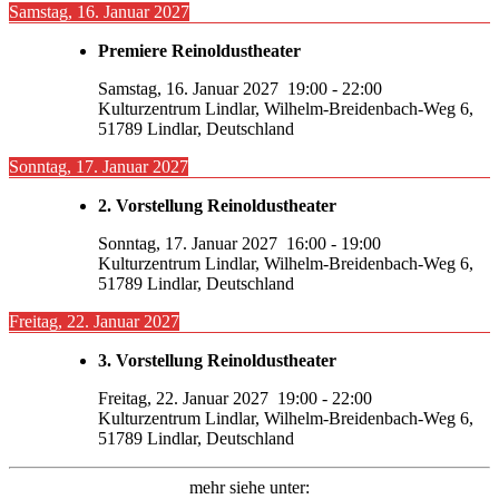
Samstag, 16. Januar 2027
Premiere Reinoldustheater
Samstag, 16. Januar 2027
19:00
-
22:00
Kulturzentrum Lindlar, Wilhelm-Breidenbach-Weg 6,
51789 Lindlar, Deutschland
Sonntag, 17. Januar 2027
2. Vorstellung Reinoldustheater
Sonntag, 17. Januar 2027
16:00
-
19:00
Kulturzentrum Lindlar, Wilhelm-Breidenbach-Weg 6,
51789 Lindlar, Deutschland
Freitag, 22. Januar 2027
3. Vorstellung Reinoldustheater
Freitag, 22. Januar 2027
19:00
-
22:00
Kulturzentrum Lindlar, Wilhelm-Breidenbach-Weg 6,
51789 Lindlar, Deutschland
mehr siehe unter: