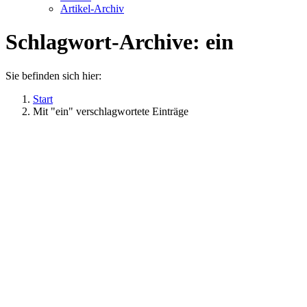
Artikel-Archiv
Schlagwort-Archive:
ein
Sie befinden sich hier:
Start
Mit "ein" verschlagwortete Einträge