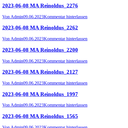
2023-06-08 MA Reinoldus_2276
Von
Admin
09.06.2023
Kommentar hinterlassen
2023-06-08 MA Reinoldus_2262
Von
Admin
09.06.2023
Kommentar hinterlassen
2023-06-08 MA Reinoldus_2200
Von
Admin
09.06.2023
Kommentar hinterlassen
2023-06-08 MA Reinoldus_2127
Von
Admin
09.06.2023
Kommentar hinterlassen
2023-06-08 MA Reinoldus_1997
Von
Admin
09.06.2023
Kommentar hinterlassen
2023-06-08 MA Reinoldus_1565
Von
Admin
09.06.2023
Kommentar hinterlassen