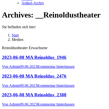
Artikel-Archiv
Archives:
__Reinoldustheater
Sie befinden sich hier:
Start
Medien
Reinoldustheater Erwachsene
2023-06-08 MA Reinoldus_1946
Von
Admin
09.06.2023
Kommentar hinterlassen
2023-06-08 MA Reinoldus_2476
Von
Admin
09.06.2023
Kommentar hinterlassen
2023-06-08 MA Reinoldus_2388
Von
Admin
09.06.2023
Kommentar hinterlassen