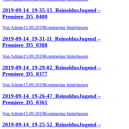
2019-09-14_19-35-15_ReinoldusJugend –
Premiere_D5_0400
Von
Admin
15.09.2019
Kommentar hinterlassen
2019-09-14_19-31-11_ReinoldusJugend –
Premiere_D5_0388
Von
Admin
15.09.2019
Kommentar hinterlassen
2019-09-14_19-29-02_ReinoldusJugend –
Premiere_D5_0377
Von
Admin
15.09.2019
Kommentar hinterlassen
2019-09-14_19-26-47_ReinoldusJugend –
Premiere_D5_0361
Von
Admin
15.09.2019
Kommentar hinterlassen
2019-09-14_19-25-52_ReinoldusJugend –