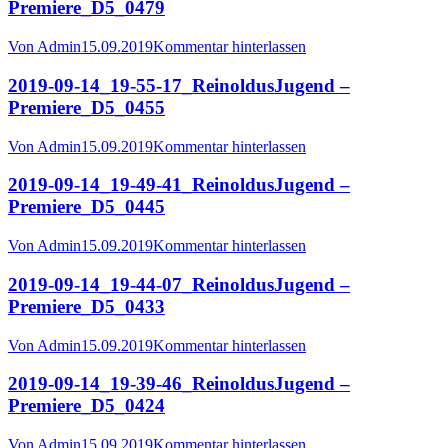
Premiere_D5_0479
Von
Admin
15.09.2019
Kommentar hinterlassen
2019-09-14_19-55-17_ReinoldusJugend –
Premiere_D5_0455
Von
Admin
15.09.2019
Kommentar hinterlassen
2019-09-14_19-49-41_ReinoldusJugend –
Premiere_D5_0445
Von
Admin
15.09.2019
Kommentar hinterlassen
2019-09-14_19-44-07_ReinoldusJugend –
Premiere_D5_0433
Von
Admin
15.09.2019
Kommentar hinterlassen
2019-09-14_19-39-46_ReinoldusJugend –
Premiere_D5_0424
Von
Admin
15.09.2019
Kommentar hinterlassen