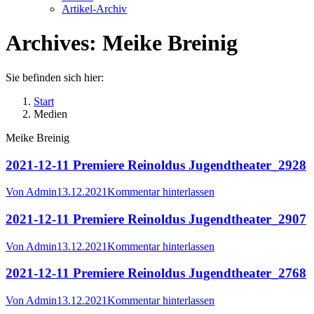
Artikel-Archiv
Archives:
Meike Breinig
Sie befinden sich hier:
Start
Medien
Meike Breinig
2021-12-11 Premiere Reinoldus Jugendtheater_2928
Von
Admin
13.12.2021
Kommentar hinterlassen
2021-12-11 Premiere Reinoldus Jugendtheater_2907
Von
Admin
13.12.2021
Kommentar hinterlassen
2021-12-11 Premiere Reinoldus Jugendtheater_2768
Von
Admin
13.12.2021
Kommentar hinterlassen