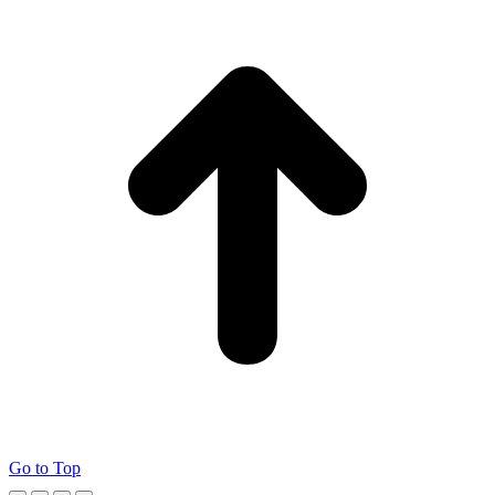
Go to Top