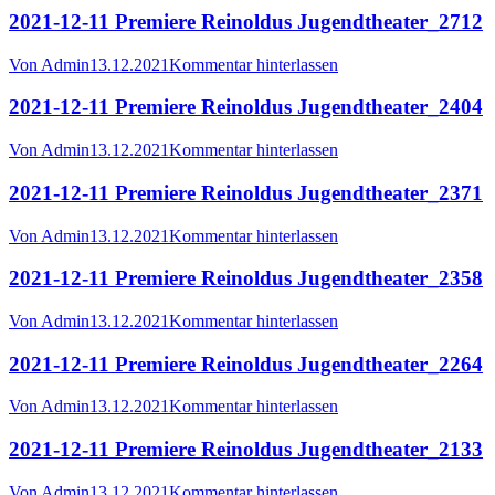
2021-12-11 Premiere Reinoldus Jugendtheater_2712
Von
Admin
13.12.2021
Kommentar hinterlassen
2021-12-11 Premiere Reinoldus Jugendtheater_2404
Von
Admin
13.12.2021
Kommentar hinterlassen
2021-12-11 Premiere Reinoldus Jugendtheater_2371
Von
Admin
13.12.2021
Kommentar hinterlassen
2021-12-11 Premiere Reinoldus Jugendtheater_2358
Von
Admin
13.12.2021
Kommentar hinterlassen
2021-12-11 Premiere Reinoldus Jugendtheater_2264
Von
Admin
13.12.2021
Kommentar hinterlassen
2021-12-11 Premiere Reinoldus Jugendtheater_2133
Von
Admin
13.12.2021
Kommentar hinterlassen