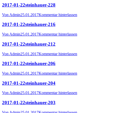
2017-01-22steinhauer-228
Von
Admin
25.01.2017
Kommentar hinterlassen
2017-01-22steinhauer-216
Von
Admin
25.01.2017
Kommentar hinterlassen
2017-01-22steinhauer-212
Von
Admin
25.01.2017
Kommentar hinterlassen
2017-01-22steinhauer-206
Von
Admin
25.01.2017
Kommentar hinterlassen
2017-01-22steinhauer-204
Von
Admin
25.01.2017
Kommentar hinterlassen
2017-01-22steinhauer-203
Von
Admin
25.01.2017
Kommentar hinterlassen