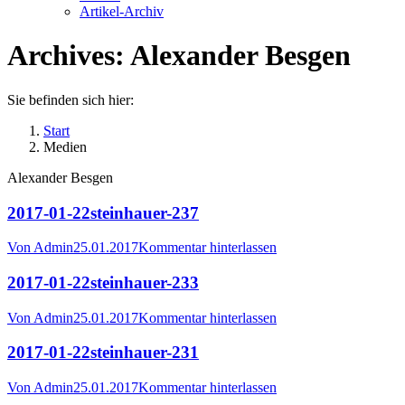
Artikel-Archiv
Archives:
Alexander Besgen
Sie befinden sich hier:
Start
Medien
Alexander Besgen
2017-01-22steinhauer-237
Von
Admin
25.01.2017
Kommentar hinterlassen
2017-01-22steinhauer-233
Von
Admin
25.01.2017
Kommentar hinterlassen
2017-01-22steinhauer-231
Von
Admin
25.01.2017
Kommentar hinterlassen