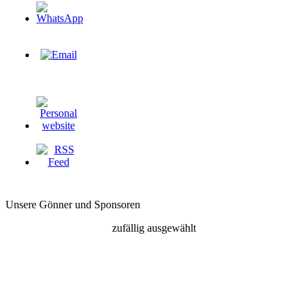
Unsere Gönner und Sponsoren
zufällig ausgewählt