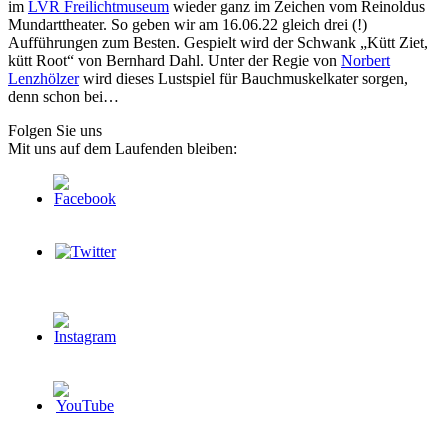
im
LVR Freilichtmuseum
wieder ganz im Zeichen vom Reinoldus
Mundarttheater. So geben wir am 16.06.22 gleich drei (!)
Aufführungen zum Besten. Gespielt wird der Schwank „Kütt Ziet,
kütt Root“ von Bernhard Dahl. Unter der Regie von
Norbert
Lenzhölzer
wird dieses Lustspiel für Bauchmuskelkater sorgen,
denn schon bei…
Folgen Sie uns
Mit uns auf dem Laufenden bleiben: