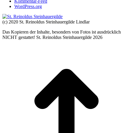
Kommentar-Feed
WordPress.org
(c) 2020 St. Reinoldus Steinhauergilde Lindlar
Das Kopieren der Inhalte, besonders von Fotos ist ausdrücklich
NICHT gestattet! St. Reinoldus Steinhauergilde 2026