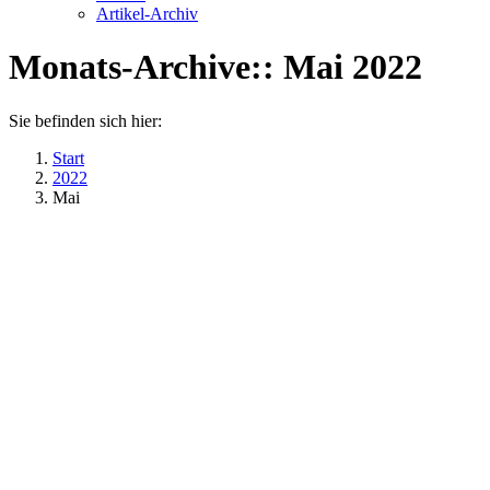
Artikel-Archiv
Monats-Archive::
Mai 2022
Sie befinden sich hier:
Start
2022
Mai