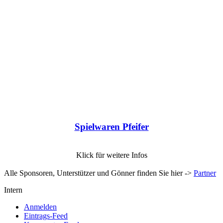
Spielwaren Pfeifer
Klick für weitere Infos
Alle Sponsoren, Unterstützer und Gönner finden Sie hier ->
Partner
Intern
Anmelden
Eintrags-Feed