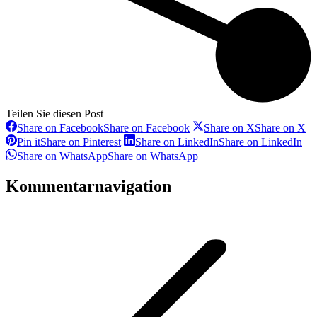
Teilen Sie diesen Post
Share on Facebook
Share on Facebook
Share on X
Share on X
Pin it
Share on Pinterest
Share on LinkedIn
Share on LinkedIn
Share on WhatsApp
Share on WhatsApp
Kommentarnavigation