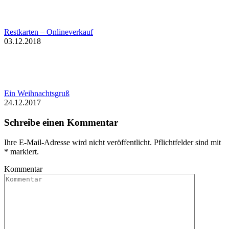
Restkarten – Onlineverkauf
03.12.2018
Ein Weihnachtsgruß
24.12.2017
Schreibe einen Kommentar
Ihre E-Mail-Adresse wird nicht veröffentlicht. Pflichtfelder sind mit
*
markiert.
Kommentar