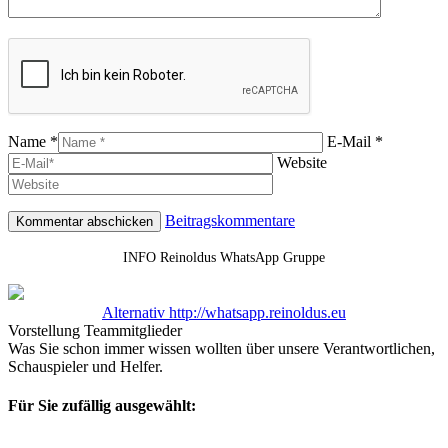
Name *
E-Mail *
Website
Beitragskommentare
INFO Reinoldus WhatsApp Gruppe
Alternativ http://whatsapp.reinoldus.eu
Vorstellung Teammitglieder
Was Sie schon immer wissen wollten über unsere Verantwortlichen,
Schauspieler und Helfer.
Für Sie zufällig ausgewählt: