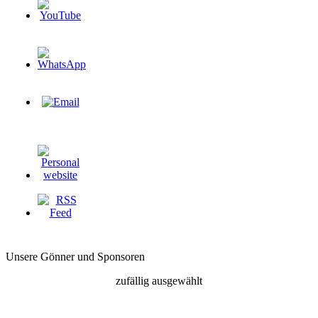
Unsere Gönner und Sponsoren
zufällig ausgewählt