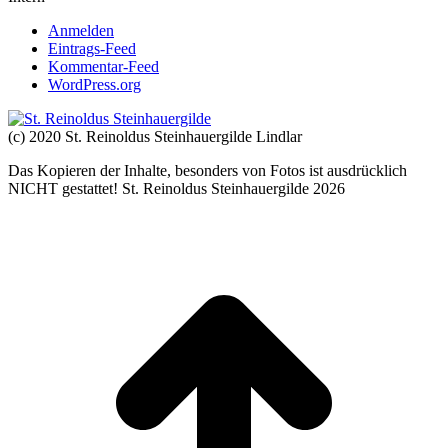
Anmelden
Eintrags-Feed
Kommentar-Feed
WordPress.org
(c) 2020 St. Reinoldus Steinhauergilde Lindlar
Das Kopieren der Inhalte, besonders von Fotos ist ausdrücklich
NICHT gestattet! St. Reinoldus Steinhauergilde 2026