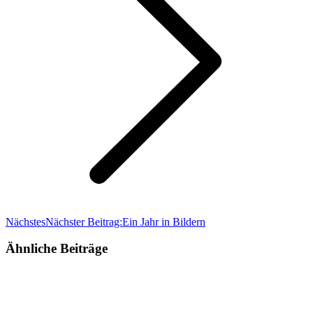
Nächstes
Nächster Beitrag:
Ein Jahr in Bildern
Ähnliche Beiträge