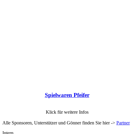
Spielwaren Pfeifer
Klick für weitere Infos
Alle Sponsoren, Unterstützer und Gönner finden Sie hier ->
Partner
Intern