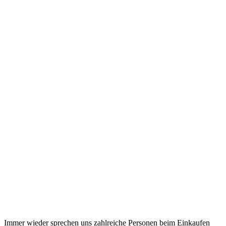
Immer wieder sprechen uns zahlreiche Personen beim Einkaufen