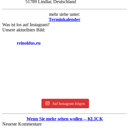
51789 Lindlar, Deutschland
mehr siehe unter:
Terminkalender
Was ist los auf Instagram?
Unsere aktuellstes Bild:
reinoldus.eu
Auf Instagram folgen
Wenn Sie mehr sehen wollen -- KLICK
Neueste Kommentare