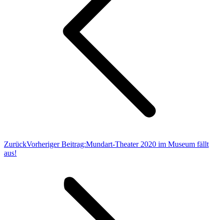
Zurück
Vorheriger Beitrag:
Mundart-Theater 2020 im Museum fällt
aus!