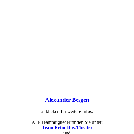
Alexander Besgen
anklicken für weitere Infos.
Alle Teammitglieder finden Sie unter:
Team Reinoldus-Theater
und