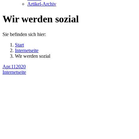
Artikel-Archiv
Wir werden sozial
Sie befinden sich hier:
Start
Internetseite
Wir werden sozial
Apr.
11
2020
Internetseite