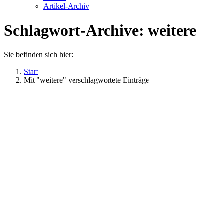
Artikel-Archiv
Schlagwort-Archive:
weitere
Sie befinden sich hier:
Start
Mit "weitere" verschlagwortete Einträge