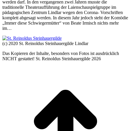
werden darf. In den vergangenen zwei Jahren musste die
traditionelle Theateraufführung der Laienschauspielgruppe im
pädagogischen Zentrum Lindlar wegen den Corona- Vorschriften
komplett abgesagt werden. In diesem Jahr jedoch steht der Komödie
„Immer diese Schwiegermütter“ von Beate Irmisch nichts mehr
im…
(c) 2020 St. Reinoldus Steinhauergilde Lindlar
Das Kopieren der Inhalte, besonders von Fotos ist ausdrücklich
NICHT gestattet! St. Reinoldus Steinhauergilde 2026