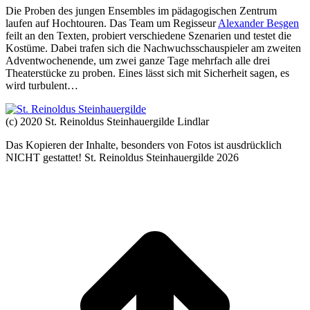
Die Proben des jungen Ensembles im pädagogischen Zentrum
laufen auf Hochtouren. Das Team um Regisseur
Alexander Besgen
feilt an den Texten, probiert verschiedene Szenarien und testet die
Kostüme. Dabei trafen sich die Nachwuchsschauspieler am zweiten
Adventwochenende, um zwei ganze Tage mehrfach alle drei
Theaterstücke zu proben. Eines lässt sich mit Sicherheit sagen, es
wird turbulent…
(c) 2020 St. Reinoldus Steinhauergilde Lindlar
Das Kopieren der Inhalte, besonders von Fotos ist ausdrücklich
NICHT gestattet! St. Reinoldus Steinhauergilde 2026