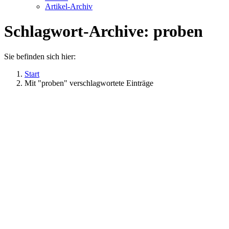
Artikel-Archiv
Schlagwort-Archive:
proben
Sie befinden sich hier:
Start
Mit "proben" verschlagwortete Einträge