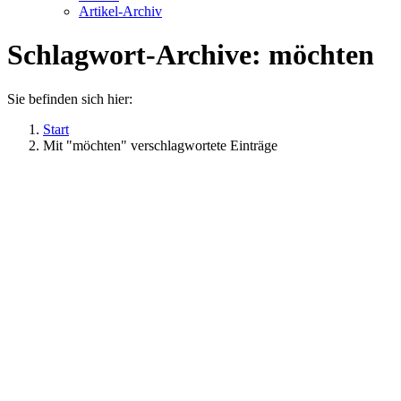
Artikel-Archiv
Schlagwort-Archive:
möchten
Sie befinden sich hier:
Start
Mit "möchten" verschlagwortete Einträge