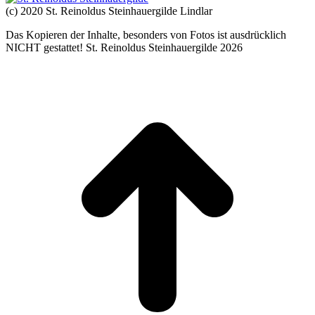
(c) 2020 St. Reinoldus Steinhauergilde Lindlar
Das Kopieren der Inhalte, besonders von Fotos ist ausdrücklich
NICHT gestattet! St. Reinoldus Steinhauergilde 2026