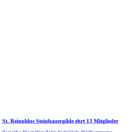
St. Reinoldus Steinhauergilde ehrt 13 Mitglieder