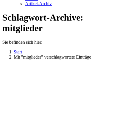
Artikel-Archiv
Schlagwort-Archive:
mitglieder
Sie befinden sich hier:
Start
Mit "mitglieder" verschlagwortete Einträge