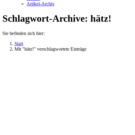
Artikel-Archiv
Schlagwort-Archive:
hätz!
Sie befinden sich hier:
Start
Mit "hätz!" verschlagwortete Einträge