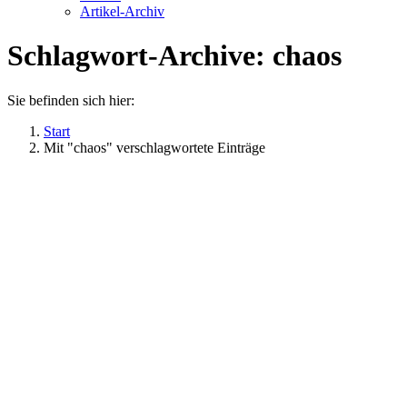
Artikel-Archiv
Schlagwort-Archive:
chaos
Sie befinden sich hier:
Start
Mit "chaos" verschlagwortete Einträge