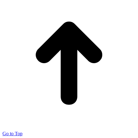
Go to Top