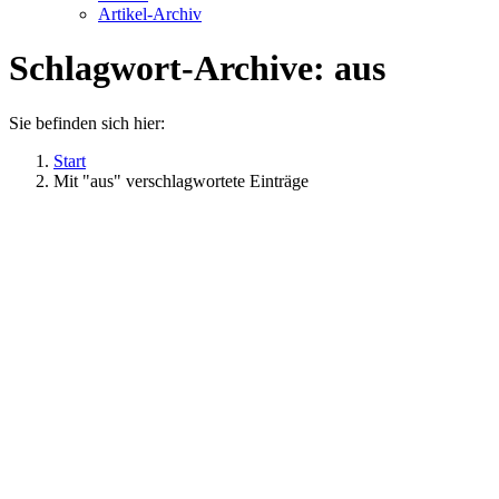
Artikel-Archiv
Schlagwort-Archive:
aus
Sie befinden sich hier:
Start
Mit "aus" verschlagwortete Einträge