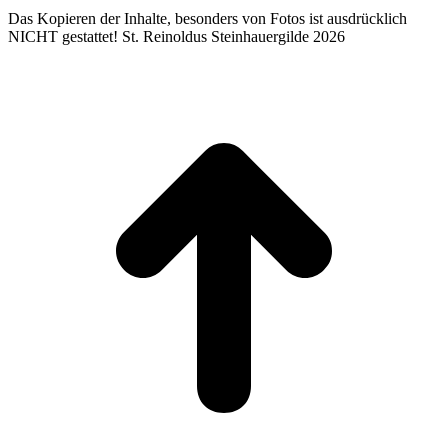
Das Kopieren der Inhalte, besonders von Fotos ist ausdrücklich
NICHT gestattet! St. Reinoldus Steinhauergilde 2026