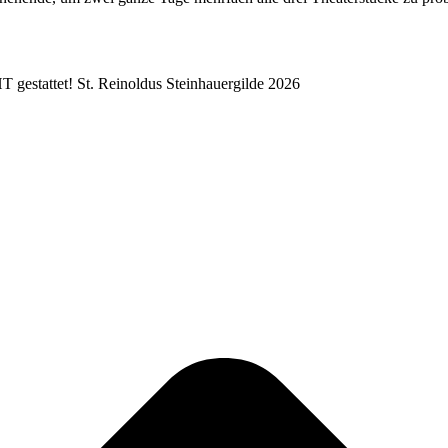
T gestattet! St. Reinoldus Steinhauergilde 2026