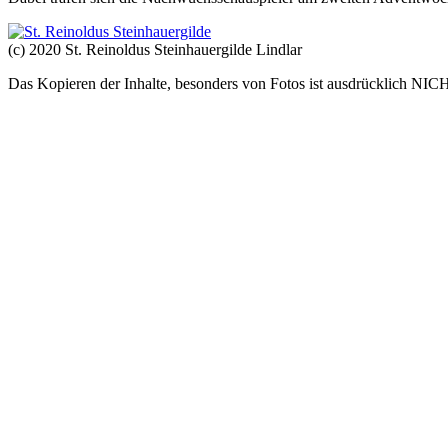
(c) 2020 St. Reinoldus Steinhauergilde Lindlar
Das Kopieren der Inhalte, besonders von Fotos ist ausdrücklich NICH