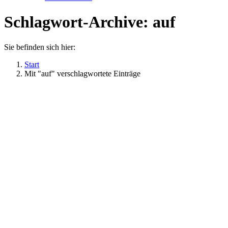
Schlagwort-Archive:
auf
Sie befinden sich hier:
Start
Mit "auf" verschlagwortete Einträge