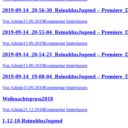
2019-09-14_20-56-30_ReinoldusJugend – Premiere_
Von
Admin
15.09.2019
Kommentar hinterlassen
2019-09-14_20-55-04_ReinoldusJugend – Premiere_
Von
Admin
15.09.2019
Kommentar hinterlassen
2019-09-14_20-54-23_ReinoldusJugend – Premiere_
Von
Admin
15.09.2019
Kommentar hinterlassen
2019-09-14_19-08-04_ReinoldusJugend – Premiere_
Von
Admin
15.09.2019
Kommentar hinterlassen
Weihnachtsgruss2018
Von
Admin
21.12.2018
Kommentar hinterlassen
1-12-18-ReinoldusJugend