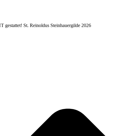
T gestattet! St. Reinoldus Steinhauergilde 2026