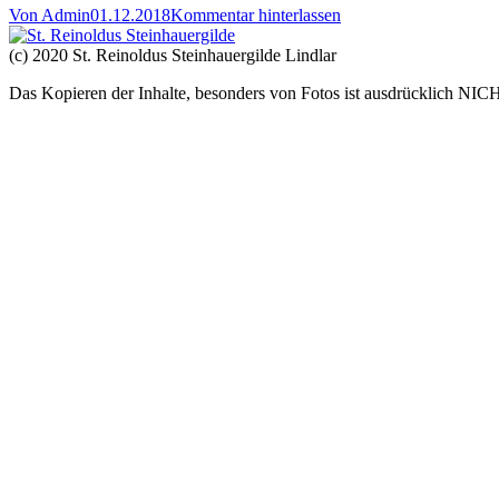
Von
Admin
01.12.2018
Kommentar hinterlassen
(c) 2020 St. Reinoldus Steinhauergilde Lindlar
Das Kopieren der Inhalte, besonders von Fotos ist ausdrücklich NICH