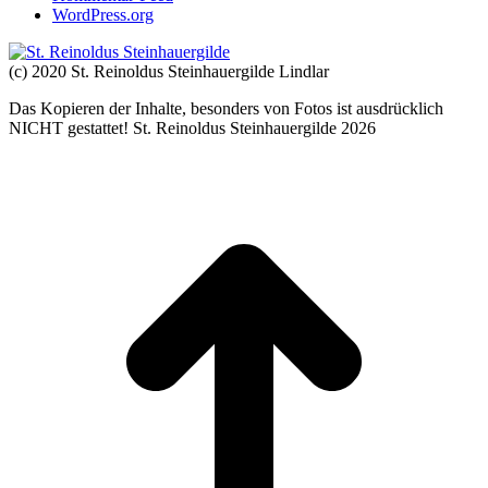
WordPress.org
(c) 2020 St. Reinoldus Steinhauergilde Lindlar
Das Kopieren der Inhalte, besonders von Fotos ist ausdrücklich
NICHT gestattet! St. Reinoldus Steinhauergilde 2026