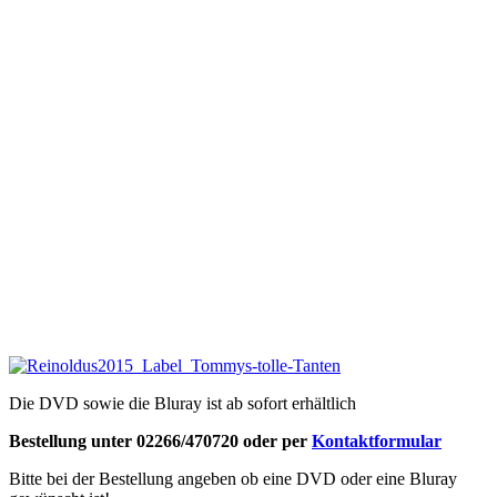
Die DVD sowie die Bluray ist ab sofort erhältlich
Bestellung unter 02266/470720 oder per
Kontaktformular
Bitte bei der Bestellung angeben ob eine DVD oder eine Bluray