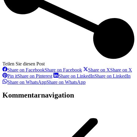
Teilen Sie diesen Post
Share on Facebook
Share on Facebook
Share on X
Share on X
Pin it
Share on Pinterest
Share on LinkedIn
Share on LinkedIn
Share on WhatsApp
Share on WhatsApp
Kommentarnavigation