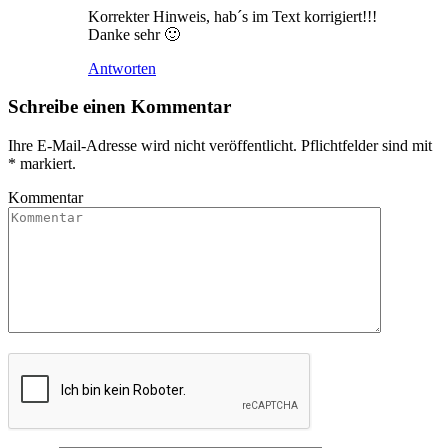
Korrekter Hinweis, hab´s im Text korrigiert!!!
Danke sehr 🙂
Antworten
Schreibe einen Kommentar
Ihre E-Mail-Adresse wird nicht veröffentlicht. Pflichtfelder sind mit
*
markiert.
Kommentar