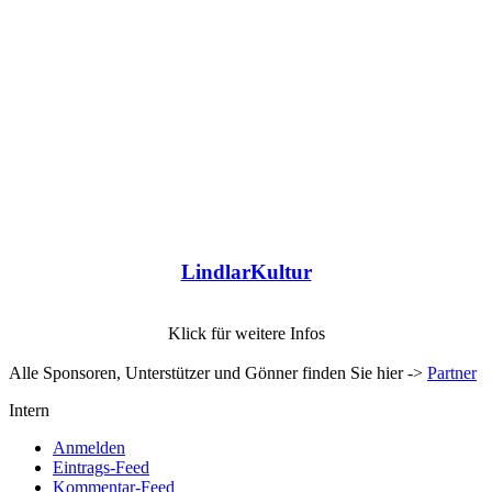
LindlarKultur
Klick für weitere Infos
Alle Sponsoren, Unterstützer und Gönner finden Sie hier ->
Partner
Intern
Anmelden
Eintrags-Feed
Kommentar-Feed