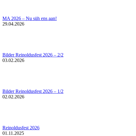
MA 2026 – Nu süh ens aan!
29.04.2026
Bilder Reinoldusfest 2026 – 2/2
03.02.2026
Bilder Reinoldusfest 2026 – 1/2
02.02.2026
Reinoldusfest 2026
01.11.2025