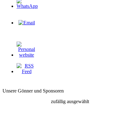
Unsere Gönner und Sponsoren
zufällig ausgewählt