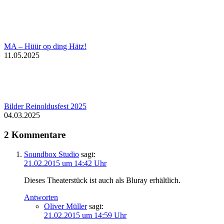
MA – Hüür op ding Hätz!
11.05.2025
Bilder Reinoldusfest 2025
04.03.2025
2 Kommentare
Soundbox Studio
sagt:
21.02.2015 um 14:42 Uhr
Dieses Theaterstück ist auch als Bluray erhältlich.
Antworten
Oliver Müller
sagt:
21.02.2015 um 14:59 Uhr