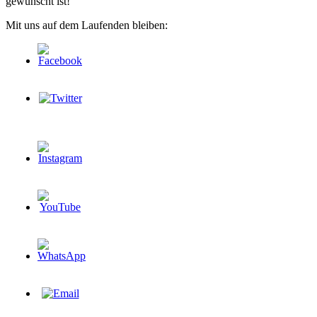
gewünscht ist!
Mit uns auf dem Laufenden bleiben: