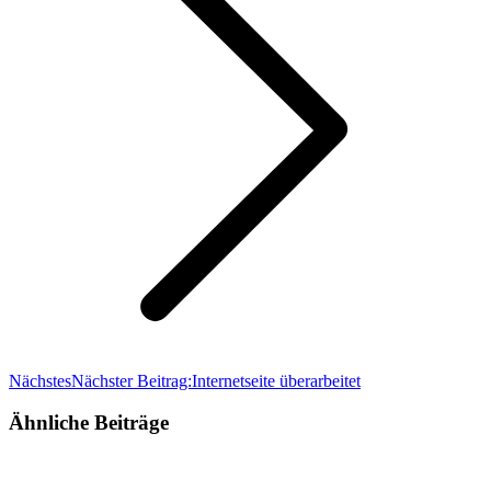
Nächstes
Nächster Beitrag:
Internetseite überarbeitet
Ähnliche Beiträge