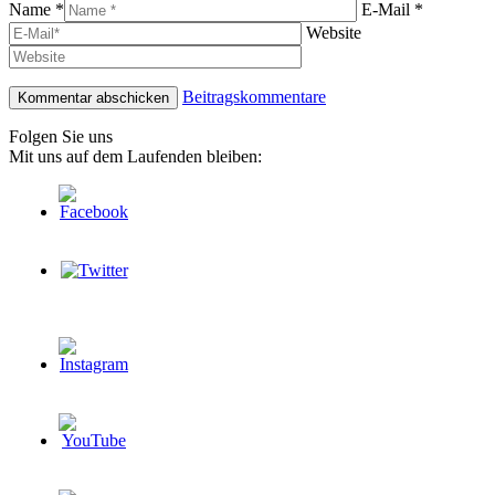
Name *
E-Mail *
Website
Beitragskommentare
Folgen Sie uns
Mit uns auf dem Laufenden bleiben: