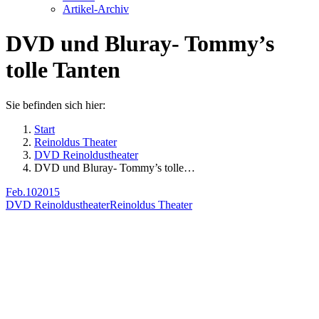
Artikel-Archiv
DVD und Bluray- Tommy’s
tolle Tanten
Sie befinden sich hier:
Start
Reinoldus Theater
DVD Reinoldustheater
DVD und Bluray- Tommy’s tolle…
Feb.
10
2015
DVD Reinoldustheater
Reinoldus Theater