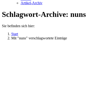
Artikel-Archiv
Schlagwort-Archive:
nuns
Sie befinden sich hier:
Start
Mit "nuns" verschlagwortete Einträge