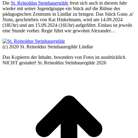
Die
St. Reinoldus Steinhauergilde
freut sich auch in diesem Jahr
wieder mit seiner Jugendgruppe ein Stück auf die Bühne des
pädagogischen Zentrums in Lindlar zu bringen. Das Stück Guns ,n’
Nuns, geschrieben von Kai Hinkelmann, wird am 14.09.2024
(18Uhr) und am 15.09.2024 (16Uhr) aufgeführt. Einlass ist jeweils
eine Stunde vorher. Regie führt wie gewohnt Alexander…
(c) 2020 St. Reinoldus Steinhauergilde Lindlar
Das Kopieren der Inhalte, besonders von Fotos ist ausdrücklich
NICHT gestattet! St. Reinoldus Steinhauergilde 2026