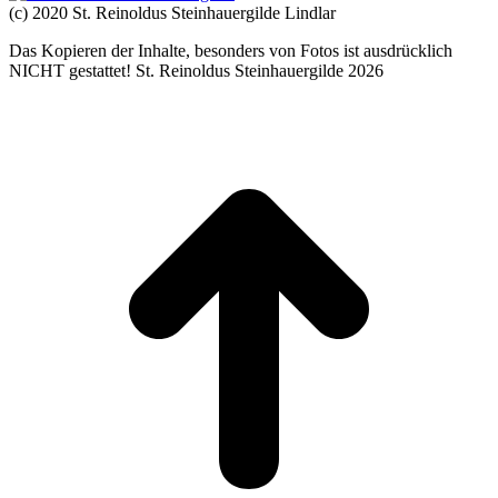
(c) 2020 St. Reinoldus Steinhauergilde Lindlar
Das Kopieren der Inhalte, besonders von Fotos ist ausdrücklich
NICHT gestattet! St. Reinoldus Steinhauergilde 2026