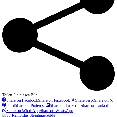
Teilen Sie dieses Bild
Share on Facebook
Share on Facebook
Share on X
Share on X
Pin it
Share on Pinterest
Share on LinkedIn
Share on LinkedIn
Share on WhatsApp
Share on WhatsApp