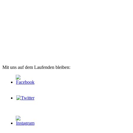
Mit uns auf dem Laufenden bleiben: