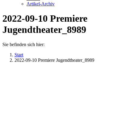
Artikel-Archiv
2022-09-10 Premiere
Jugendtheater_8989
Sie befinden sich hier:
Start
2022-09-10 Premiere Jugendtheater_8989