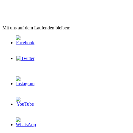
Mit uns auf dem Laufenden bleiben: