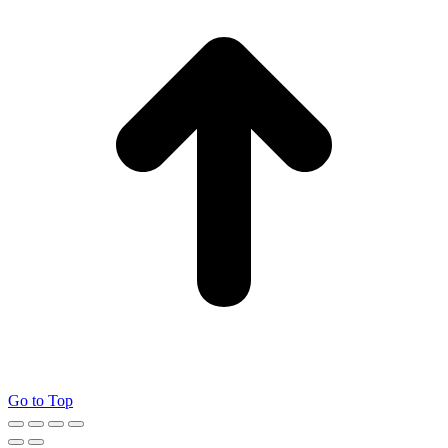
Go to Top