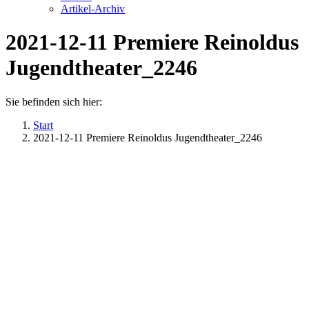
Artikel-Archiv
2021-12-11 Premiere Reinoldus
Jugendtheater_2246
Sie befinden sich hier:
Start
2021-12-11 Premiere Reinoldus Jugendtheater_2246