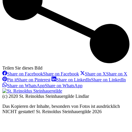
Teilen Sie dieses Bild
Share on Facebook
Share on Facebook
Share on X
Share on X
Pin it
Share on Pinterest
Share on LinkedIn
Share on LinkedIn
Share on WhatsApp
Share on WhatsApp
(c) 2020 St. Reinoldus Steinhauergilde Lindlar
Das Kopieren der Inhalte, besonders von Fotos ist ausdrücklich
NICHT gestattet! St. Reinoldus Steinhauergilde 2026